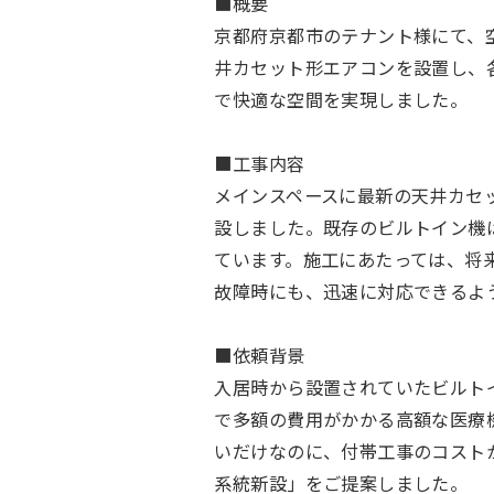
■概要
京都府京都市のテナント様にて、
井カセット形エアコンを設置し、
で快適な空間を実現しました。
■工事内容
メインスペースに最新の天井カセ
設しました。既存のビルトイン機
ています。施工にあたっては、将
故障時にも、迅速に対応できるよ
■依頼背景
入居時から設置されていたビルト
で多額の費用がかかる高額な医療
いだけなのに、付帯工事のコスト
系統新設」をご提案しました。