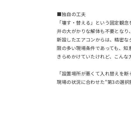
■独自の工夫
「壊す・替える」という固定観念
井の大がかりな解体も不要となり
新設したエアコンからは、精密な
限の多い現場条件であっても、知
きらめかけていたけれど、こんな
「設置場所が悪くて入れ替えを断
現場の状況に合わせた“第3の選