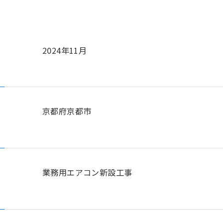
2024年11月
京都府京都市
業務用エアコン新設工事