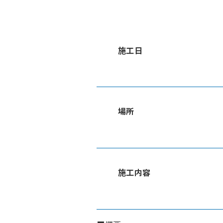
施工日
場所
施工内容