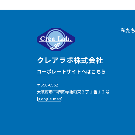
私た
クレアラボ株式会社
コーポレートサイトへはこちら
〒590-0962
大阪府堺市堺区寺地町東２丁１番１３号
[
google map
]