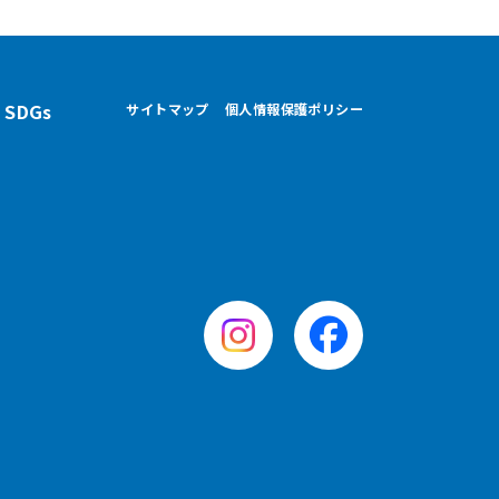
・SDGs
サイトマップ
個人情報保護ポリシー