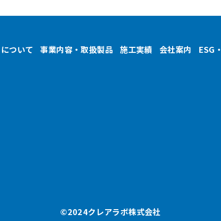
ちについて
事業内容・取扱製品
施工実績
会社案内
ESG
©︎2024クレアラボ株式会社