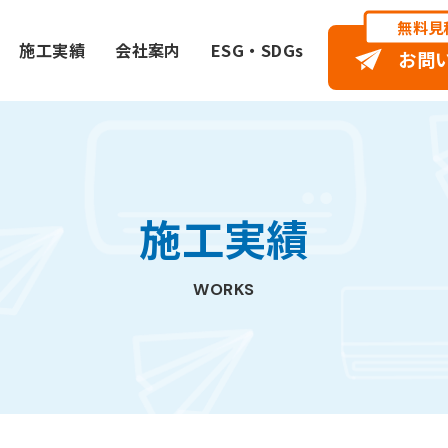
無料見
施工実績
会社案内
ESG・SDGs
お問
施工実績
WORKS