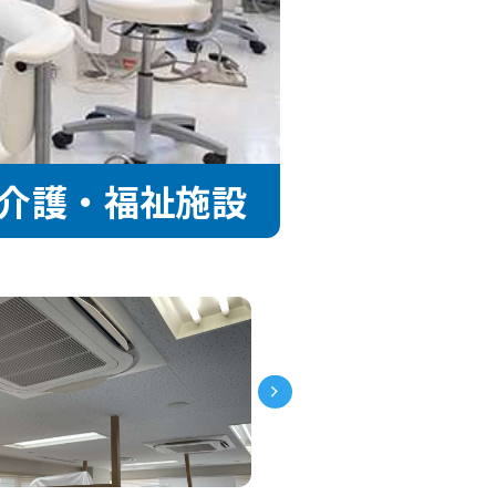
介護・福祉施設