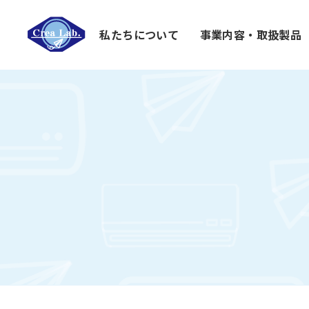
私たちについて
事業内容・取扱製品