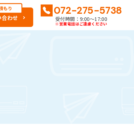
072-275-5738
積もり
い合わせ
受付時間：9:00〜17:00
※営業電話はご遠慮ください