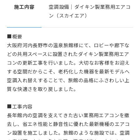
施工内容
空調設備｜ダイキン製業務用エアコ
ン（スカイエア）
■概要
大阪府河内長野市の温泉旅館様にて、ロビーや廊下な
どの共用スペースに設置されたダイキン製業務用エア
コンの更新工事を行いました。大切なお客様をお迎え
する空間だからこそ、老朽化した機器を最新モデルへ
空調入れ替えすることで、旅館の品格にふさわしい上
質な快適さを取り戻しました。
■工事内容
長年館内の空調を支えてきた古い業務用エアコンを撤
去し、省エネ性能と静音性に優れた最新機種のエアコ
ン設置を施工しました。旅館のような施設では、空調