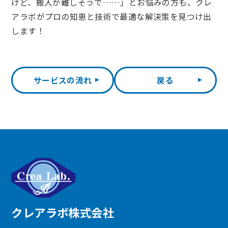
けど、搬入が難しそうで……」とお悩みの方も、クレ
アラボがプロの知恵と技術で最適な解決策を見つけ出
します！
サービスの流れ
戻る
クレアラボ株式会社