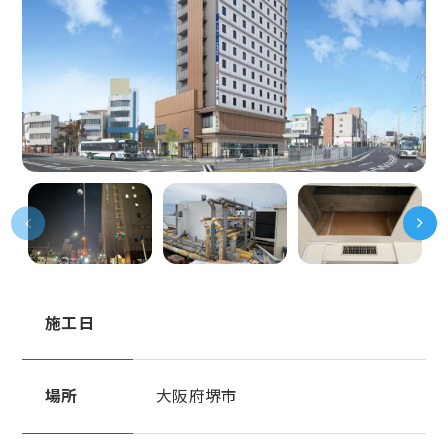
受付時間：9:00〜17:00
※営業電話はご遠慮ください
サイトマップ
個人情報保護ポリシー
施工日
場所
大阪府堺市